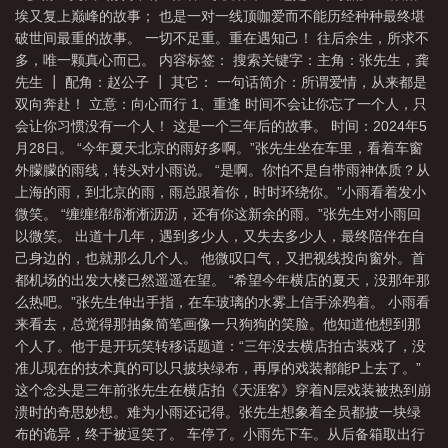
埃又复上巅峰的故事； 也是一对一线顶咖爱而不能历经种种最终堪
破世间最重的故事。 一切不足重。重在遇知己！ 往后余生，所求不
多，唯一颗真心而已。 内容标签： 搜索关键字：主角：张先生，龚
先生 ┃ 配角：赵公子 ┃ 其它： 一句话简介：所谓爱情，从来都是
双向奔赴！ 立意：向心而行 1、重逢 时间不会让你忘了一个人，只
会让你习惯没有一个人！ 这是一个三年后的故事。 时间：2024年5
月28日。 “今年夏天北京的雨好多啊。”张先生坐在车里，看着车窗
外朦朦的雨线，转头对小雨说。 “是啊。你怕不是自带雨神体质？从
上海的雨，到北京的雨，雨总跟着你，时时环绕你。”小雨看着发小
微笑。 “缠缠绵绵淅淅沥沥，还有你这新余的雨。”张先生对小雨回
以微笑。 出道十几年，遇到多少人，又失去多少人，最终陪伴在自
己身边的，也就那么几个人。 他微叹口气，又把视线投向窗外。首
都机场的出发大楼已然遥遥在望。 “希望今年横店的夏天，没那年那
么热吧。”张先生伸出手指，在车玻璃的水雾上信手涂鸦着。 小雨看
来看去，总觉得那抽象简笔画像一只狗狗的笑脸。他知道他想到那
个人了。他于是开玩笑转移话题道：“三年没去横店拍古装戏了，没
准儿现在的技术真的可以只披块绿布，再厚的戏装都能P上去了。”
这个念头是三年前张先生在横店拍《天涯客》穿着N层戏装被热到崩
溃时的奇思妙想。难为小雨还记得。张先生想象着全员都披一块绿
布的诡异，终于被逗笑了。 车停了。小雨先下车。从后备箱取出行