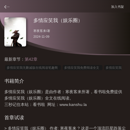
加入书架
多情应笑我（娱乐圈）
寒夜客来
/著
2024-11-09
最新章节：
第42章
多情应笑我无删减版在线阅读笔趣阁
多情应笑我免费阅读全文
多情应笑我
by
多情应笑我番外2一个皇后
明月多情应笑我
多情应笑我笔趣阁
多情
书籍简介
应笑我全文阅读
多情应笑我番外3
多情应笑我表达了什么情感
念奴娇赤壁
多情应笑我（娱乐圈）是由作者：寒夜客来所著，看书啦免费提供
怀古多情应笑我
多情应笑我在线阅读
多情应笑我章节列表
多情应笑我61
多情应笑我（娱乐圈）全文在线阅读。
章
多情应笑我全文免费
多情应笑我无删减免费阅读全文
多情应笑我全文免
三秒记住本站：看书啦 网址：www.kanshu.la
费阅读无弹窗
多情应笑我by酒小七
多情应笑我无删减版免费阅读下
多情
首章试读
应笑我番外
多情应笑我免费阅读
多情应笑我全文无删减免费
多情应笑我全
文
多情应笑我晋江
多情应笑我百度百科
多情应笑我 百科
> 多情应笑我（娱乐圈） 作者: 寒夜客来 ? 这是一个顶流巨星跌落尘