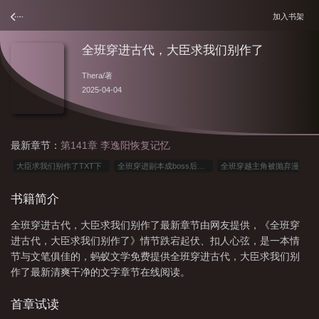
加入书架
全班穿进古代，大臣求我们别作了
Thera
/著
2025-04-04
最新章节：
第141章 李逸阳恢复记忆
大臣求我们别作了TXT下
全班穿进副本成boss后…
全班穿越主角被抛弃漫
画
全班一起穿越到古代的
全班穿越古代钢门全文免费观看
大臣求我们别作
书籍简介
了完整版
我们全班都穿越
全班穿成
全班穿进古代大臣求我们别作了完整
全班穿进古代，大臣求我们别作了最新章节由网友提供，《全班穿
版
全班集体穿越但最强的我正在伪装最弱的商人轻
大臣求我们别作了观影
进古代，大臣求我们别作了》情节跌宕起伏、扣人心弦，是一本情
体
全班都穿越的
全班穿进古代
全班穿越进古代大臣
全班全都穿越
节与文笔俱佳的，蚂蚁文学免费提供全班穿进古代，大臣求我们别
的
全班都穿越到古代
大臣求我们别作了txt
全班穿古代TXT电子书
全班
作了最新清爽干净的文字章节在线阅读。
穿到古代宋之
大臣求我们别作了
我们全班穿越到古代
全班穿进古代大臣求
首章试读
我们别作了
大臣求我们别作了观影
全班同学都穿越
全班同学都穿越