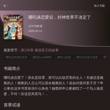
加入书架
哪吒谈恋爱后，封神世界不淡定了
云中共舞
/著
2025-05-12
最新章节：
第190章 暴躁君王的故事
哪吒的男朋友是谁
哪吒的cp有哪些
哪吒cp是谁
哪吒有没有女朋友
哪
吒的对象到底是谁
哪吒有没有cp
哪吒的男朋友
哪吒对象是谁
哪吒有
书籍简介
女朋友
哪吒有没有喜欢的女孩
哪吒Cp
哪吒有没有喜欢的人
哪吒有对
哪吒谈恋爱了！喜欢是琼霄，那可以比较厉害的女人！关键还是截
象吗
哪吒跟谁结婚了
哪吒最后爱上谁了
哪吒敢谈恋爱吗
哪吒有cp
教的人！阐教的人怎么可以喜欢截教的人？该如何面对姜子牙？申
吗
哪吒的对象是谁
哪吒适合恋爱吗
哪吒与封神女CP合集
哪吒对
公豹在这本书里扮演什么角色？杨戬和申公豹都找了一个鸟人做老
象
哪吒的对象
哪吒有喜欢的人吗
哪吒的另一半
哪吒的女朋友是怎么样
婆，不对！应该是风雷鸟！...
的
哪吒有爱情吗
哪吒的另一半是谁
哪吒男朋友是谁
哪吒的恋人
哪
首章试读
吒到底喜欢谁