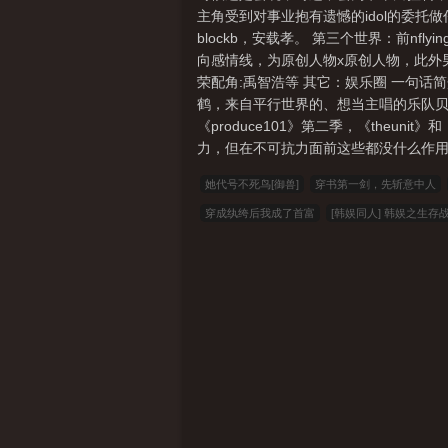
主角受到对事业抱有遗憾的idol的委托做
blockb，安载孝。 第三个世界：前nfly
向感情线，为原创人物x原创人物，此外男性
荣配角:禹智浩等 其它：娱乐圈 一句话简
鹤，来自平行世界的、想当主唱的乐队贝
《produce101》第二季，《theu
力，但在不可抗力面前这些都没什么作用，先是
她代号不死鸟[御兽]
穿书第一剑，先斩意中人
穿成纨绔后我成了首富
[韩娱同人] 韩娱之生存
[银魂同人] 别小看歌舞伎町寡妇啊
[综英美] 
狗儿柱子风华难眠百度云完整版
照片是舍友网
阁
狗儿柱子风雪北方情百度云完整版
乡村满