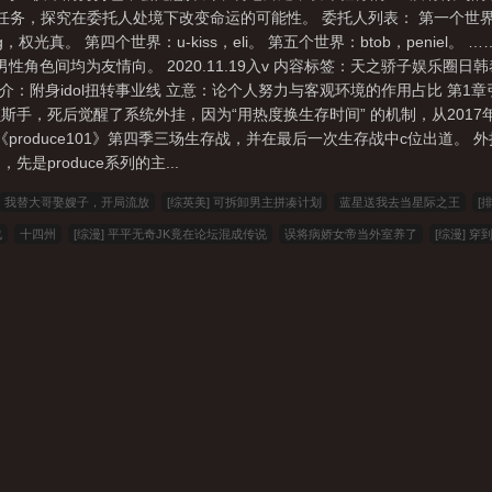
任务，探究在委托人处境下改变命运的可能性。 委托人列表： 第一个世界：u-k
ing，权光真。 第四个世界：u-kiss，eli。 第五个世界：btob，peni
角色间均为友情向。 2020.11.19入v 内容标签：天之骄子娱乐圈日
介：附身idol扭转事业线 立意：论个人努力与客观环境的作用占比 第1
斯手，死后觉醒了系统外挂，因为“用热度换生存时间” 的机制，从201
nit》和《produce101》第四季三场生存战，并在最后一次生存战中c位出
produce系列的主...
我替大哥娶嫂子，开局流放
[综英美] 可拆卸男主拼凑计划
蓝星送我去当星际之王
[
战
十四州
[综漫] 平平无奇JK竟在论坛混成传说
误将病娇女帝当外室养了
[综漫] 
反派马甲自救中
[历史同人] 秦始皇教我当女帝
[综漫] 如何养成一只乖巧富江
圣母女主加入
恋对象是财阀继承人
陈南朱可人
强子雯雯坏女婿1完结版+番外
强子雯雯小说笔趣阁
色林瑶邓倩无删减