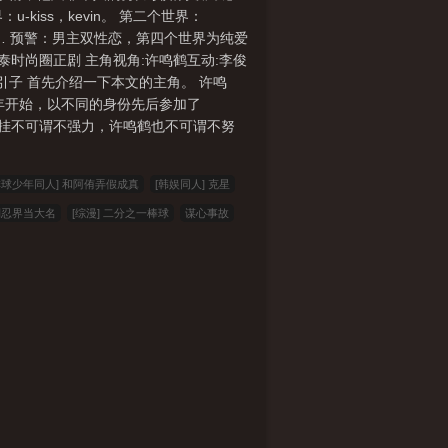
iss，kevin。 第二个世界：
el。 …… 预警：男主双性恋，第四个世界为纯爱
韩泰时尚圈正剧 主角视角:许鸣鹤互动:李俊
章引子 首先介绍一下本文的主角。 许鸣
7年开始，以不同的身份先后参加了
道。 外挂不可谓不强力，许鸣鹤也不可谓不努
排球少年同人] 和阿侑弄假成真
[韩娱同人] 克星
穿到忍界当大名
[综漫] 二分之一棒球
谋心事故
反派联盟[末世]
晚媚小三媚者无疆完结版+番外
坏女婿1强子雯雯无删减
陈南朱可人小说笔趣